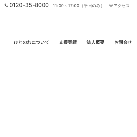
0120-35-8000
11:00～17:00（平日のみ）
アクセス
ひとのわについて
支援実績
法人概要
お問合せ