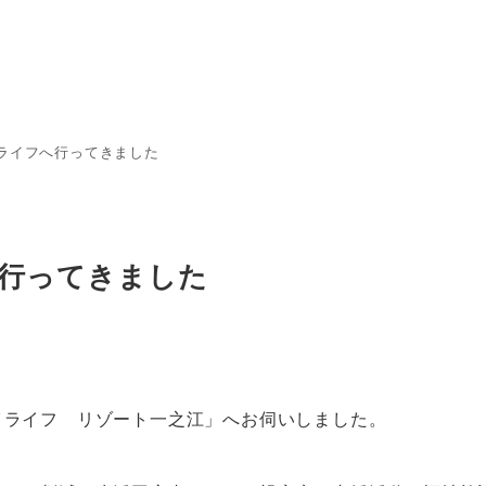
ライフへ行ってきました
行ってきました
イライフ リゾート一之江」へお伺いしました。