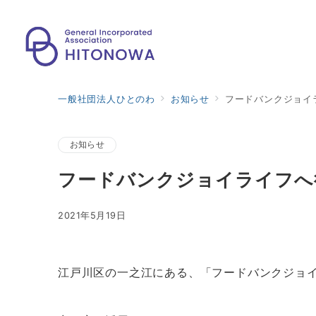
一般社団法人ひとのわ
お知らせ
フードバンクジョイ
お知らせ
フードバンクジョイライフへ
2021年5月19日
江戸川区の一之江にある、「フードバンクジョ