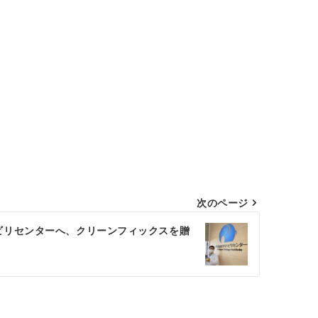
次のページ
ビリセンターへ、クリーンフィックスを贈