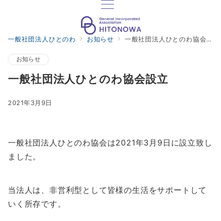
一般社団法人ひとのわ
お知らせ
一般社団法人ひとのわ協会設立
お知らせ
一般社団法人ひとのわ協会設立
2021年3月9日
一般社団法人ひとのわ協会は2021年3月9日に設立致し
ました。
当法人は、非営利型として皆様の生活をサポートして
いく所存です。