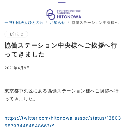
一般社団法人ひとのわ
お知らせ
協働ステーション中央様へご挨拶へ行ってきました
お知らせ
協働ステーション中央様へご挨拶へ行
ってきました
2021年4月8日
東京都中央区にある協働ステーション様へご挨拶へ行
ってきました。
https://twitter.com/hitonowa_assoc/status/13803
58793448484866?