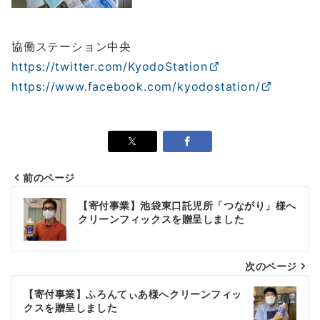
協働ステーション中央
https://twitter.com/KyodoStation
https://www.facebook.com/kyodostation/
前のページ
投
【寄付事業】池袋東口託児所「つながり」様へ
稿
クリーンフィックスを贈呈しました
ナ
次のページ
ビ
ゲ
【寄付事業】ふろんてぃあ様へクリーンフィッ
クスを贈呈しました
ー