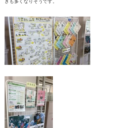
きも多くなりそうです。