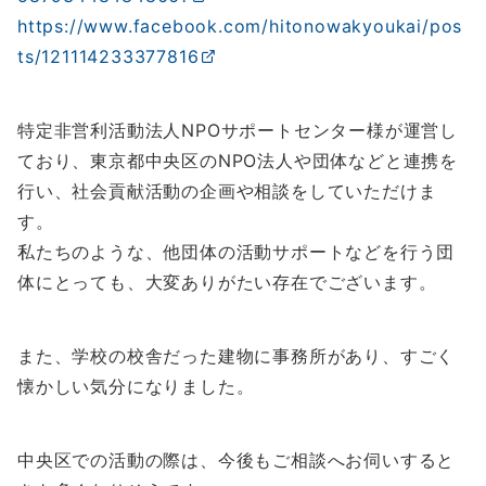
https://www.facebook.com/hitonowakyoukai/pos
ts/121114233377816
特定非営利活動法人NPOサポートセンター様が運営し
ており、東京都中央区のNPO法人や団体などと連携を
行い、社会貢献活動の企画や相談をしていただけま
す。
私たちのような、他団体の活動サポートなどを行う団
体にとっても、大変ありがたい存在でございます。
また、学校の校舎だった建物に事務所があり、すごく
懐かしい気分になりました。
中央区での活動の際は、今後もご相談へお伺いすると