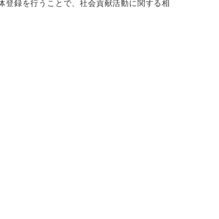
体登録を行うことで、社会貢献活動に関する相
。