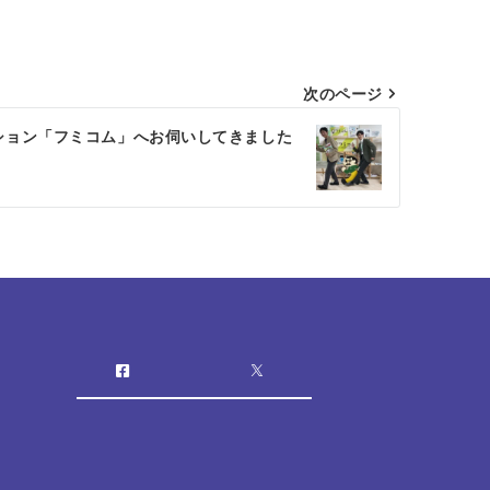
次のページ
ション「フミコム」へお伺いしてきました