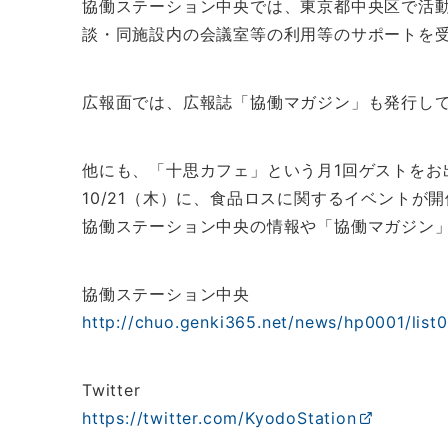
協働ステーション中央では、東京都中央区で活動
談・同施設内の会議室等の利用等のサポートを
広報面では、広報誌「協働マガジン」も発行し
他にも、「十思カフェ」という月1回ゲストをお
10/21（木）に、食品ロスに関するイベントが
協働ステーション中央の情報や「協働マガジン」
協働ステーション中央
http://chuo.genki365.net/news/hp0001/list
Twitter
https://twitter.com/KyodoStation