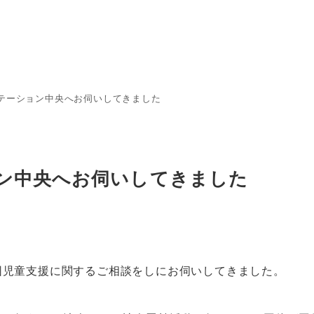
テーション中央へお伺いしてきました
ン中央へお伺いしてきました
困児童支援に関するご相談をしにお伺いしてきました。