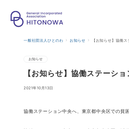
一般社団法人ひとのわ
お知らせ
【お知らせ】協働ス
お知らせ
【お知らせ】協働ステーショ
2021年10月13日
協働ステーション中央へ、東京都中央区での貧