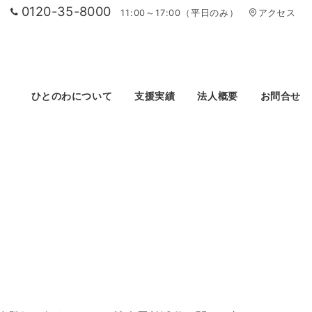
0120-35-8000
11:00～17:00（平日のみ）
アクセス
ひとのわについて
支援実績
法人概要
お問合せ