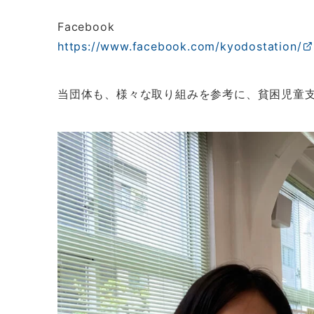
Facebook
https://www.facebook.com/kyodostation/
当団体も、様々な取り組みを参考に、貧困児童