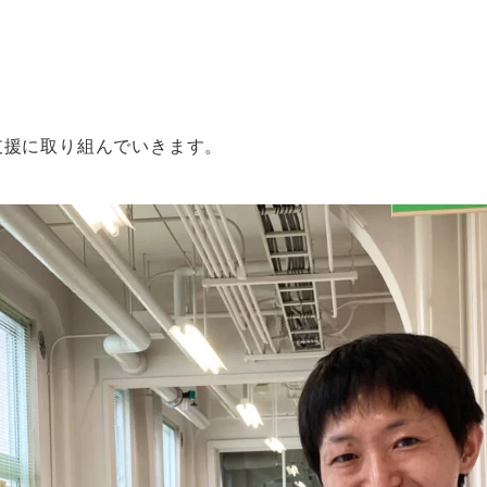
支援に取り組んでいきます。