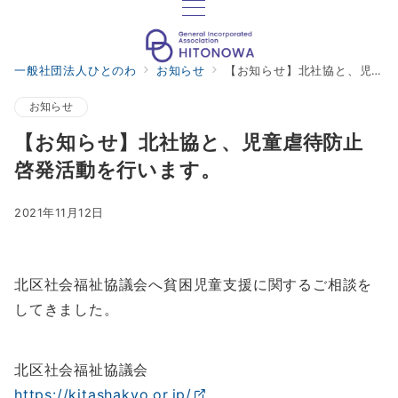
一般社団法人ひとのわ
お知らせ
【お知らせ】北社協と、児童虐待防止啓発活動を行います。
お知らせ
【お知らせ】北社協と、児童虐待防止
啓発活動を行います。
2021年11月12日
北区社会福祉協議会へ貧困児童支援に関するご相談を
してきました。
北区社会福祉協議会
https://kitashakyo.or.jp/