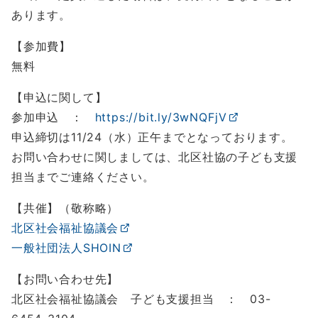
あります。
【参加費】
無料
【申込に関して】
参加申込 ：
https://bit.ly/3wNQFjV
申込締切は11/24（水）正午までとなっております。
お問い合わせに関しましては、北区社協の子ども支援
担当までご連絡ください。
【共催】（敬称略）
北区社会福祉協議会
一般社団法人SHOIN
【お問い合わせ先】
北区社会福祉協議会 子ども支援担当 ： 03-