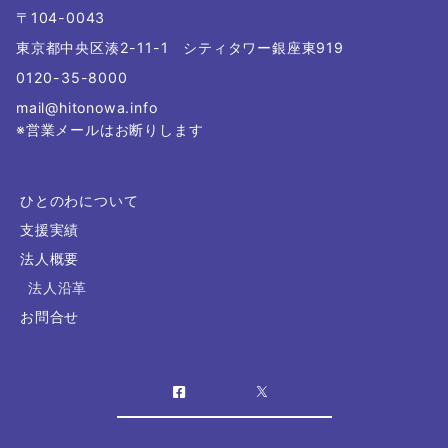
〒104-0043
東京都中央区湊2-11-1 シティタワー銀座東919
0120-35-8000
mail@hitonowa.info
※営業メールはお断りします
ひとのわについて
支援実績
法人概要
法人沿革
お問合せ