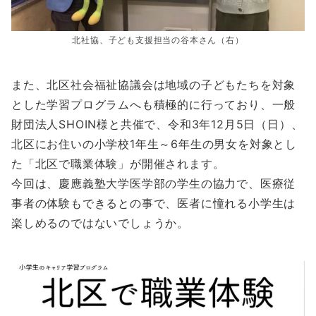
北社協、子ども支援担当の谷本さん（右）
また、北区社会福祉協議会は地域の子どもたちを対象
とした学習プログラムへも積極的に行っており、一般
財団法人SHOIN様と共催で、令和3年12月5日（日）、
北区にお住いの小学校1年生～6年生の男女を対象とし
た「北区で職業体験」が開催されます。
今回は、慶應義塾大学医学部の学生の協力で、医療従
事者の体験もできるとの事で、医者に憧れる小学生は
楽しめるのではないでしょうか。