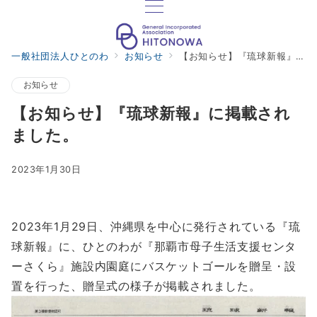
一般社団法人ひとのわ
お知らせ
【お知らせ】『琉球新報』に掲載されました。
お知らせ
【お知らせ】『琉球新報』に掲載され
ました。
2023年1月30日
2023年1月29日、沖縄県を中心に発行されている『琉
球新報』に、ひとのわが『那覇市母子生活支援センタ
ーさくら』施設内園庭にバスケットゴールを贈呈・設
置を行った、贈呈式の様子が掲載されました。