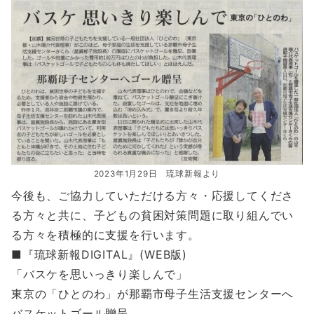
2023年1月29日 琉球新報より
今後も、ご協力していただける方々・応援してくださ
る方々と共に、子どもの貧困対策問題に取り組んでい
る方々を積極的に支援を行います。
■『琉球新報DIGITAL』(WEB版)
「バスケを思いっきり楽しんで」
東京の「ひとのわ」が那覇市母子生活支援センターへ
バスケットゴール贈呈