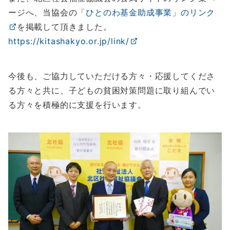
ージへ、当協会の
「ひとのわ基金助成事業」のリンク
を掲載して頂きました。
https://kitashakyo.or.jp/link/
今後も、ご協力していただける方々・応援してくださ
る方々と共に、子どもの貧困対策問題に取り組んでい
る方々を積極的に支援を行います。