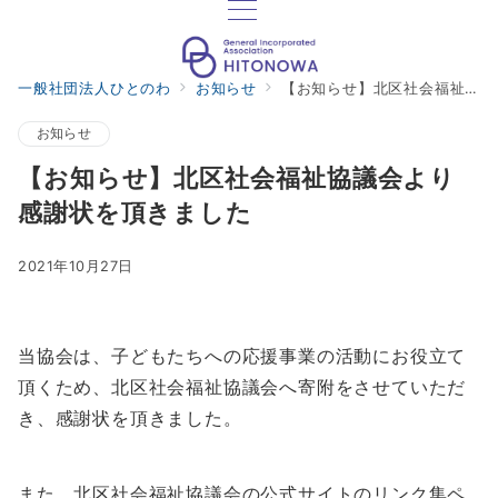
一般社団法人ひとのわ
お知らせ
【お知らせ】北区社会福祉協議会より感謝状を頂きました
お知らせ
【お知らせ】北区社会福祉協議会より
感謝状を頂きました
2021年10月27日
当協会は、子どもたちへの応援事業の活動にお役立て
頂くため、北区社会福祉協議会へ寄附をさせていただ
き、感謝状を頂きました。
また、北区社会福祉協議会の公式サイトのリンク集ペ