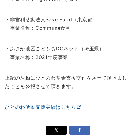
・非営利活動法人Save Food（東京都）
事業名称：Commune食堂
・あさか地区こども食DOネット（埼玉県）
事業名称：2021年度事業
上記の活動にひとのわ基金支援交付をさせて頂きまし
たことを公報させて頂きます。
ひとのわ活動支援実績はこちら