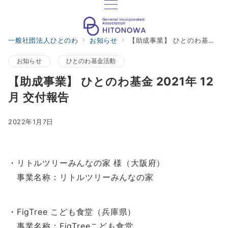
一般社団法人ひとのわ
お知らせ
【助成事業】 ひとのわ基金 2021年 12月 交付報告
お知らせ
ひとのわ基金活動
【助成事業】 ひとのわ基金 2021年 12
月 交付報告
2022年1月7日
・リトルツリーみんなの家 様（大阪府）
事業名称：リトルツリーみんなの家
・FigTree こども食堂（兵庫県）
事業名称：FigTreeこども食堂